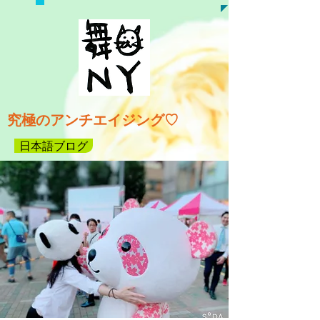
究極のアンチエイジング♡
日本語ブログ