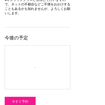
で、ネットの不都合などご不便をおかけする
こともあるかも知れませんが、よろしくお願
いします。
今後の予定
今すぐ予約