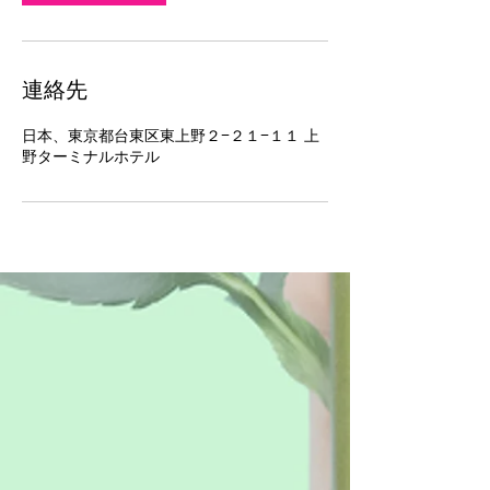
連絡先
日本、東京都台東区東上野２−２１−１１ 上
野ターミナルホテル